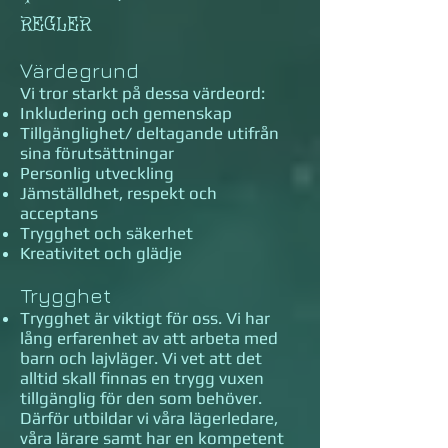
regler
Värdegrund
Vi tror starkt på dessa värdeord:
Inkludering och gemenskap
Tillgänglighet/ deltagande utifrån
sina förutsättningar
Personlig utveckling
Jämställdhet, respekt och
acceptans
Trygghet och säkerhet
Kreativitet och glädje
Trygghet
Trygghet är viktigt för oss. Vi har
lång erfarenhet av att arbeta med
barn och lajvläger. Vi vet att det
alltid skall finnas en trygg vuxen
tillgänglig för den som behöver.
Därför utbildar vi våra lägerledare,
våra lärare samt har en kompetent