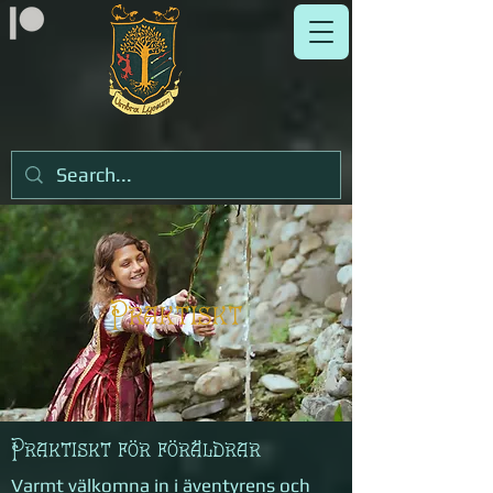
Praktiskt
Praktiskt för föräldrar
Varmt välkomna in i äventyrens och